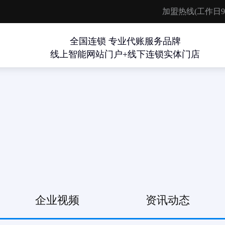
加盟热线(工作日9:00-
全国连锁 专业代账服务品牌
线上智能网站门户+线下连锁实体门店
企业视频
资讯动态