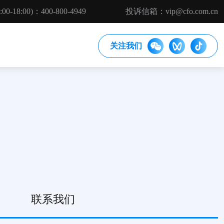
18:00)：400-800-4949
投诉信箱：vip@cfo.com.cn
关注我们
联系我们