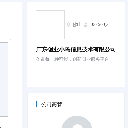
佛山
100-500人
广东创业小鸟信息技术有限公司
创造每一种可能，创新创业服务平台
公司高管
公