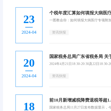
个税年度汇算如何填报大病医
23
一图教会你：如何填报大病医疗专项附
2024-04
资讯快报
国家税务总局广东省税务局 关
20
2024年4月21日18:30-20:30及22日
2024-04
资讯快报
前10月新增减税降费退税等超1
18