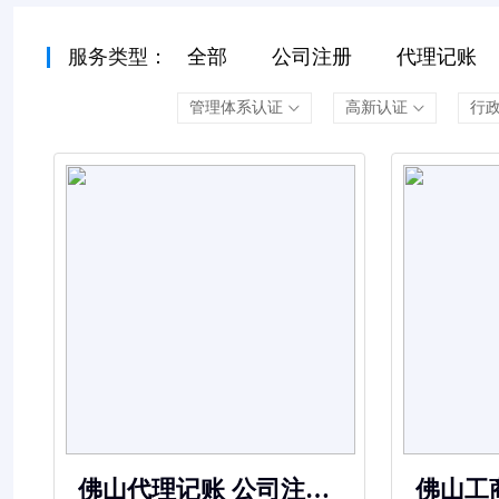
服务类型：
全部
公司注册
代理记账
管理体系认证
高新认证
行
佛山代理记账 公司注册
佛山工商解