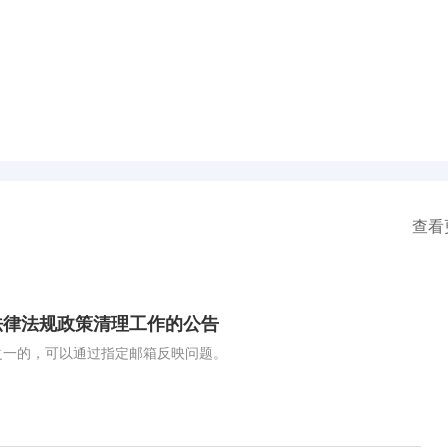
查看
法律法规政策清理工作的公告
之一的，可以通过指定邮箱反映问题。