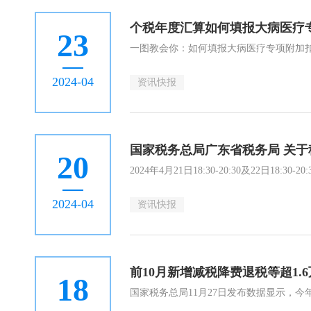
个税年度汇算如何填报大病医疗
23
一图教会你：如何填报大病医疗专项附加
2024-04
资讯快报
国家税务总局广东省税务局 关
20
2024年4月21日18:30-20:30及22日1
2024-04
资讯快报
前10月新增减税降费退税等超1
18