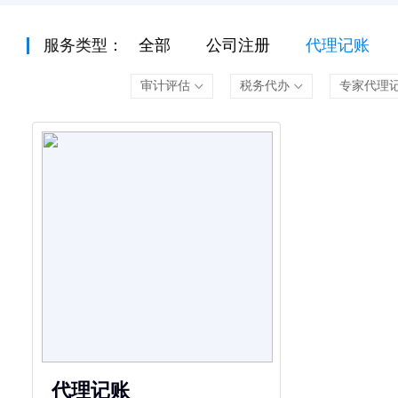
服务类型：
全部
公司注册
代理记账
审计评估
税务代办
专家代理
代理记账