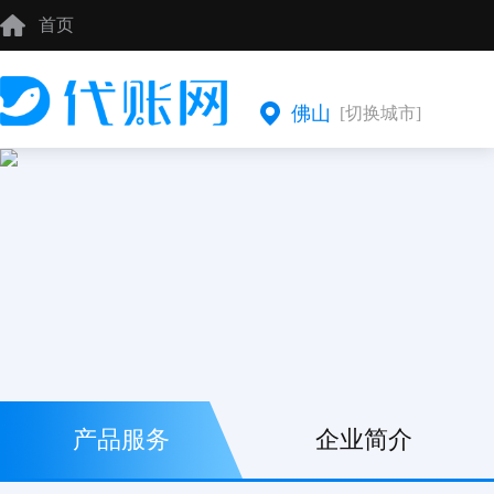
首页
佛山
[切换城市]
产品服务
企业简介