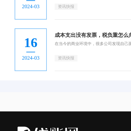
2024-03
资讯快报
成本支出没有发票，税负重怎么
16
2024-03
资讯快报