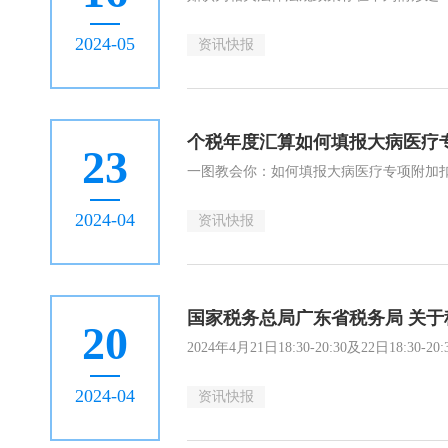
2024-05
资讯快报
个税年度汇算如何填报大病医疗
23
一图教会你：如何填报大病医疗专项附加
2024-04
资讯快报
国家税务总局广东省税务局 关
20
2024年4月21日18:30-20:30及22日1
2024-04
资讯快报