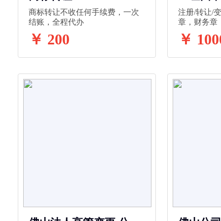
商标转让不收任何手续费，一次
注册/转让/
结账，全程代办
章，财务章
￥ 200
￥ 100