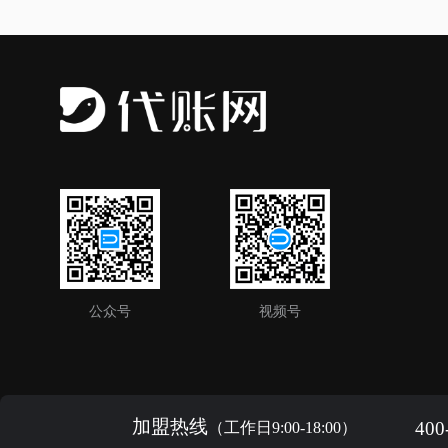
公众号
视频号
加盟热线
400
（工作日9:00-18:00）