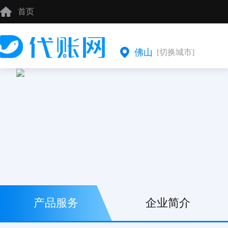
首页
佛山
[切换城市]
产品服务
企业简介