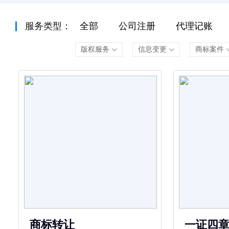
服务类型：
全部
公司注册
代理记账
版权服务
信息变更
商标案件
商标转让
一证四