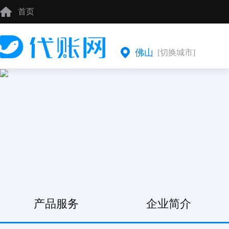
首页
佛山
[切换城市]
产品服务
企业简介