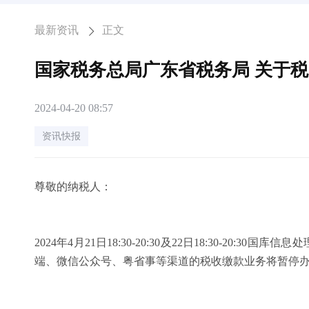
最新资讯
正文
国家税务总局广东省税务局 关于
2024-04-20 08:57
资讯快报
尊敬的纳税人：
2024年4月21日18:30-20:30及22日18:30-20:30
国库信息处
端、微信公众号、粤省事等渠道的税收缴款业务将暂停