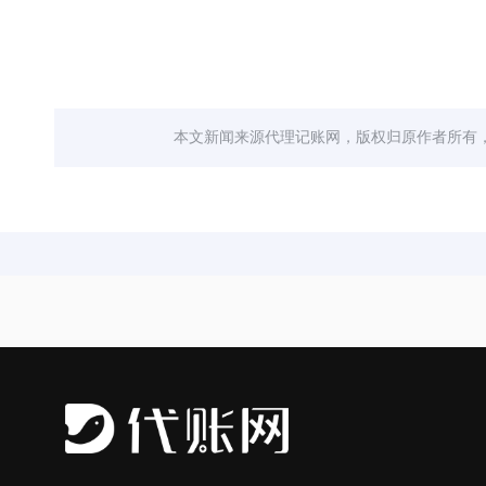
本文新闻来源代理记账网，版权归原作者所有