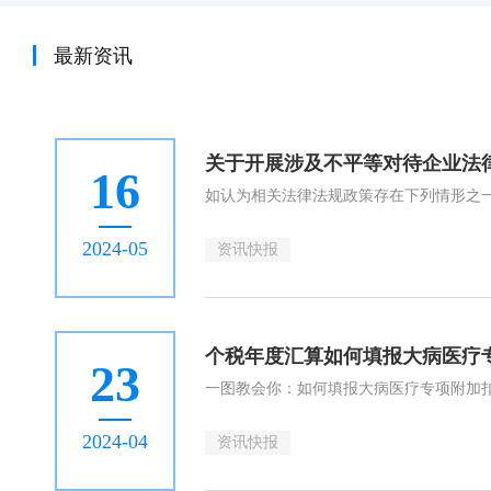
最新资讯
关于开展涉及不平等对待企业法
16
如认为相关法律法规政策存在下列情形之
2024-05
资讯快报
个税年度汇算如何填报大病医疗
23
一图教会你：如何填报大病医疗专项附加
2024-04
资讯快报