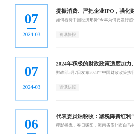
07
2024-03
资讯快报
2024年积极的财政政策适度加力
07
2024-03
资讯快报
代表委员话税收：减税降费红利“
06