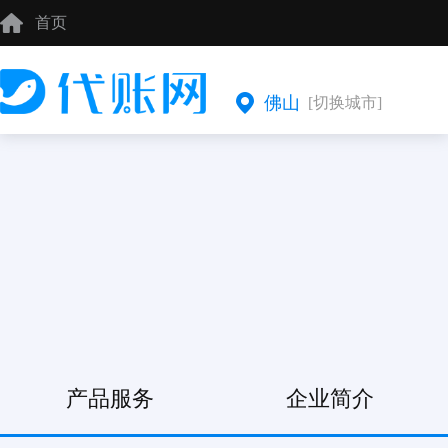
首页
佛山
[切换城市]
产品服务
企业简介