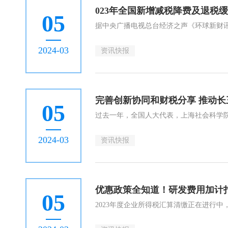
023年全国新增减税降费及退税
05
2024-03
资讯快报
完善创新协同和财税分享 推动
05
2024-03
资讯快报
优惠政策全知道！研发费用加计
05