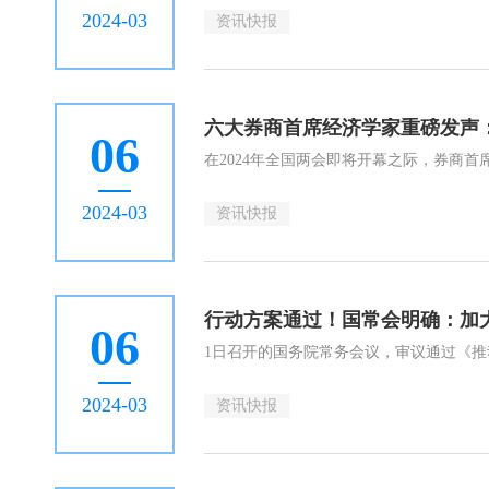
2024-03
资讯快报
六大券商首席经济学家重磅发声
06
2024-03
资讯快报
行动方案通过！国常会明确：加
06
2024-03
资讯快报