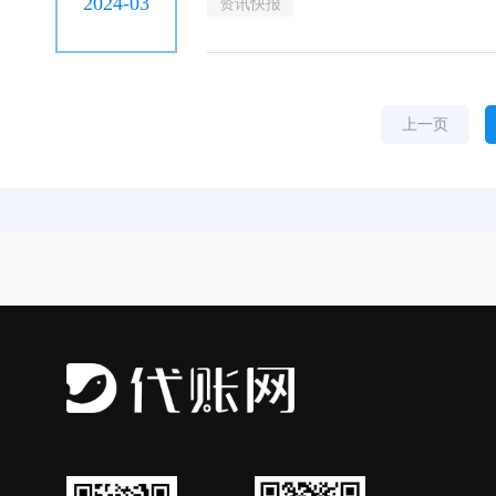
2024-03
资讯快报
上一页