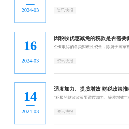
2024-03
资讯快报
因税收优惠减免的税款是否需要
16
2024-03
资讯快报
适度加力、提质增效 财税政策
14
2024-03
资讯快报