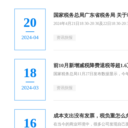
国家税务总局广东省税务局 关
20
2024年4月21日18:30-20:30及22日1
2024-04
资讯快报
前10月新增减税降费退税等超1
18
2024-03
资讯快报
成本支出没有发票，税负重怎么
16