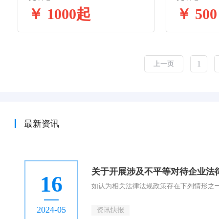
￥ 1000起
￥ 500
1
上一页
最新资讯
关于开展涉及不平等对待企业法
16
如认为相关法律法规政策存在下列情形之
2024-05
资讯快报