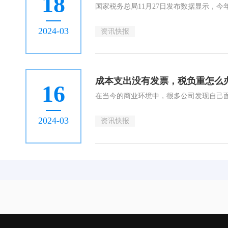
18
2024-03
资讯快报
成本支出没有发票，税负重怎么
16
2024-03
资讯快报