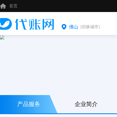
首页
佛山
[切换城市]
产品服务
企业简介