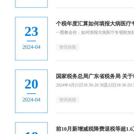
个税年度汇算如何填报大病医疗
23
一图教会你：如何填报大病医疗专项附加
2024-04
资讯快报
国家税务总局广东省税务局 关
20
2024年4月21日18:30-20:30及22日1
2024-04
资讯快报
前10月新增减税降费退税等超1